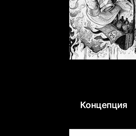
Концепция