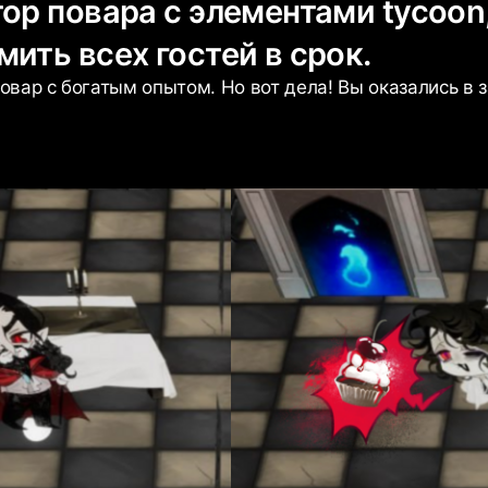
ор повара с элементами tycoon,
ить всех гостей в срок.
вар с богатым опытом. Но вот дела! Вы оказались в 