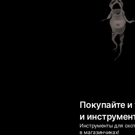
Покупайте и
и инструмен
Инструменты для охо
в магазинчиках!