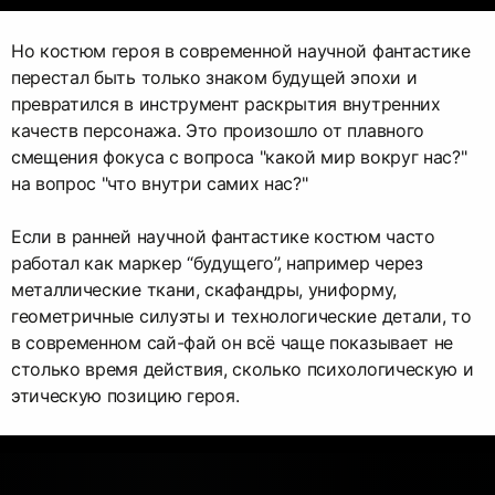
Но костюм героя в современной научной фантастике
перестал быть только знаком будущей эпохи и
превратился в инструмент раскрытия внутренних
качеств персонажа. Это произошло от плавного
смещения фокуса с вопроса "какой мир вокруг нас?"
на вопрос "что внутри самих нас?"
Если в ранней научной фантастике костюм часто
работал как маркер “будущего”, например через
металлические ткани, скафандры, униформу,
геометричные силуэты и технологические детали, то
в современном сай-фай он всё чаще показывает не
столько время действия, сколько психологическую и
этическую позицию героя.