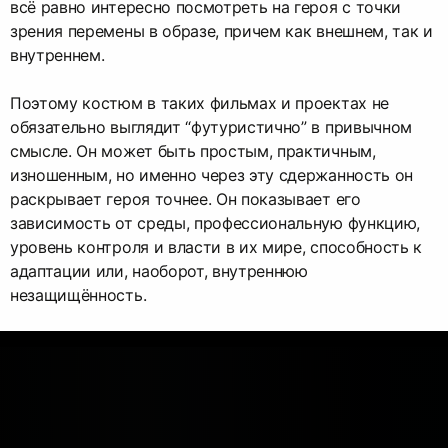
всё равно интересно посмотреть на героя с точки
зрения перемены в образе, причем как внешнем, так и
внутреннем.
Поэтому костюм в таких фильмах и проектах не
обязательно выглядит “футуристично” в привычном
смысле. Он может быть простым, практичным,
изношенным, но именно через эту сдержанность он
раскрывает героя точнее. Он показывает его
зависимость от среды, профессиональную функцию,
уровень контроля и власти в их мире, способность к
адаптации или, наоборот, внутреннюю
незащищённость.