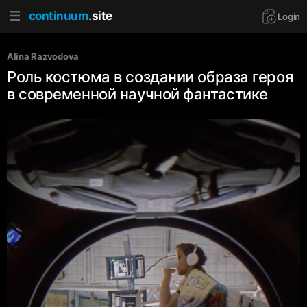
continuum
.site
Login
Alina Razvodova
Роль костюма в создании образа героя
в современной научной фантастике