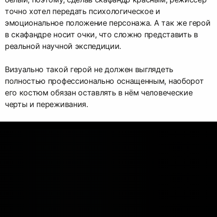
точно хотел передать психологическое и
эмоциональное положение персонажа. А так же герой
в скафандре носит очки, что сложно представить в
реальной научной экспедиции.
Визуально такой герой не должен выглядеть
полностью профессионально оснащенным, наоборот
его костюм обязан оставлять в нём человеческие
черты и переживания.