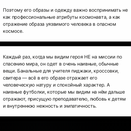
Поэтому его образы и одежду важно воспринимать не
как профессиональные атрибуты космонавта, а как
отражение образа уязвимого человека в опасном
космосе.
Каждый раз, когда мы видим героя НЕ на миссии по
спасению мира, он одет в очень наивные, обычные
вещи. Банальные для учителя пиджаки, кроссовки,
свитера — всё в его образе отражает его
человеческую натуру и спокойный характер. А
наивные футболки, которые мы видим на нём дальше
отражают, присущую преподавателю, любовь к детям
и внутреннюю нежность и эмпатичность.