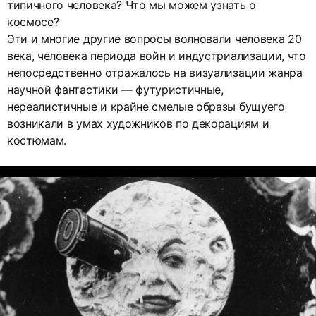
типичного человека? Что мы можем узнать о
космосе?
Эти и многие другие вопросы волновали человека 20
века, человека периода войн и индустриализации, что
непосредственно отражалось на визуализации жанра
научной фантастики — футуристичные,
нереалистичные и крайне смелые образы бущуего
возникали в умах художников по декорациям и
костюмам.