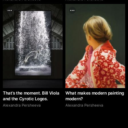
That’s the moment. Bill Viola
What makes modern painting
and the Cyrotic Logos.
modern?
Alexandra Persheeva
Alexandra Persheeva