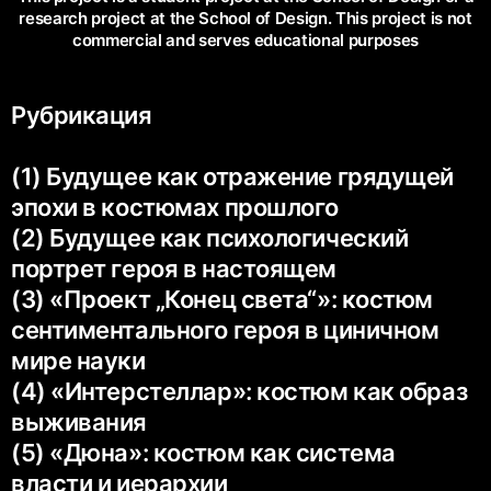
research project at the School of Design. This project is not
commercial and serves educational purposes
Рубрикация
(1) Будущее как отражение грядущей
эпохи в костюмах прошлого
(2) Будущее как психологический
портрет героя в настоящем
(3) «Проект „Конец света“»: костюм
сентиментального героя в циничном
мире науки
(4) «Интерстеллар»: костюм как образ
выживания
(5) «Дюна»: костюм как система
власти и иерархии