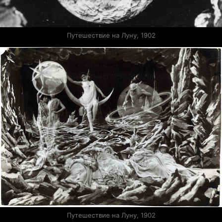
Путешествие на Луну, 1902
Путешествие на Луну, 1902