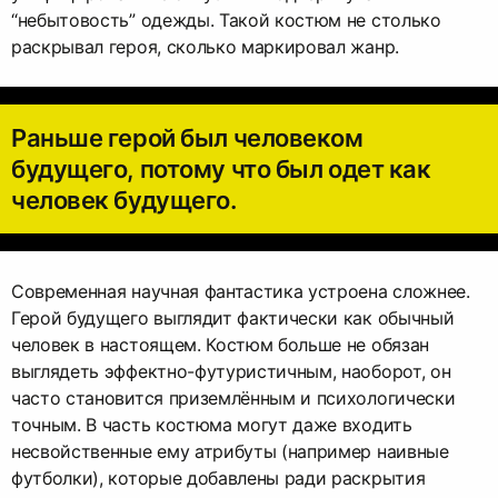
“небытовость” одежды. Такой костюм не столько
раскрывал героя, сколько маркировал жанр.
Раньше герой был человеком
будущего, потому что был одет как
человек будущего.
Современная научная фантастика устроена сложнее.
Герой будущего выглядит фактически как обычный
человек в настоящем. Костюм больше не обязан
выглядеть эффектно-футуристичным, наоборот, он
часто становится приземлённым и психологически
точным. В часть костюма могут даже входить
несвойственные ему атрибуты (например наивные
футболки), которые добавлены ради раскрытия