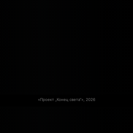
«Проект „Конец света“», 2026