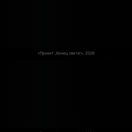
«Проект „Конец света“», 2026