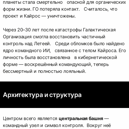
планеты стала смертельно опасной для органических
форм жизни. ГО потеряла контакт. Считалось, что
проект и Кайрос — уничтожены.
Через 20–30 лет после катастрофы Галактическая
Организация смогла восстановить частичный
контроль над Летеей. Среди обломков было найдено
ядро командного ИИ, связанное с телом Кайроса. Его
личность была восстановлена в кибернетической
форме — воскрешённый командующий, теперь
бессмертный и полностью лояльный.
Архитектура и структура
Центром всего является
центральная башня
—
командный узел и символ контроля. Вокруг неё