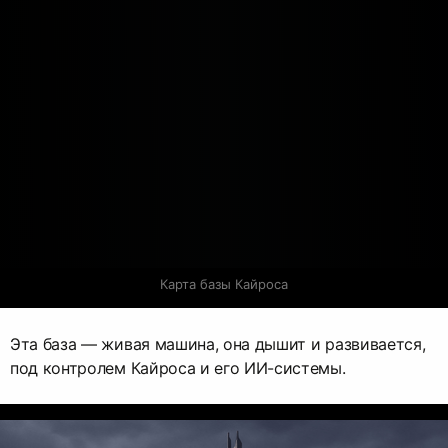
Карта базы Кайроса
Эта база — живая машина, она дышит и развивается,
под контролем Кайроса и его ИИ-системы.