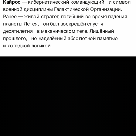
Кайрос
— кибернетический командующий и символ
военной дисциплины Галактической Организации.
Ранее — живой стратег, погибший во время падения
планеты Летея, он был воскрешён спустя
десятилетия в механическом теле. Лишённый
прошлого, но наделённый абсолютной памятью
и холодной логикой,