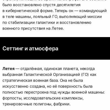
было восстановлено спустя десятилетия
в кибернетической форме. Теперь он — командующий
в теле машины, лояльный ГО, выполняющий миссии
по стабилизации галактики и восстановлению
военного присутствия на Летее.
Сеттинг и атмосфера
Летея
— отдалённая, одинокая планета, некогда
выбранная Галактической Организацией (ГО) как
стратегическая военная база. Она не была
искусственно создана, но её поверхность была
полностью перестроена под нужды военной машины:
форпосты, исследовательские комплексы,
тренировочные полигоны, фабрики.