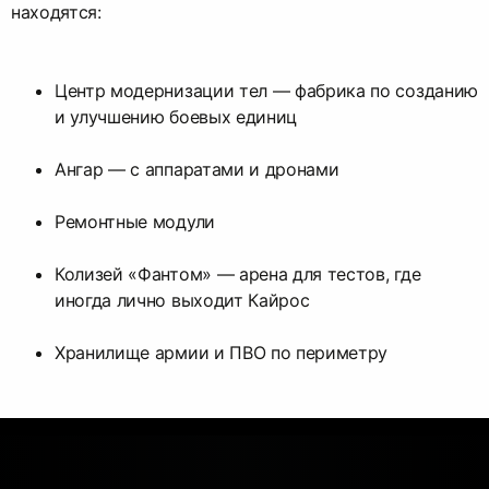
находятся:
Центр модернизации тел — фабрика по созданию
и улучшению боевых единиц
Ангар — с аппаратами и дронами
Ремонтные модули
Колизей «Фантом» — арена для тестов, где
иногда лично выходит Кайрос
Хранилище армии и ПВО по периметру