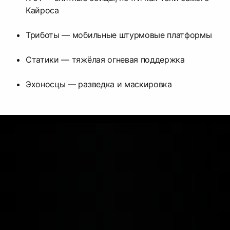
Кайроса
Триботы — мобильные штурмовые платформы
Статики — тяжёлая огневая поддержка
Эхоносцы — разведка и маскировка