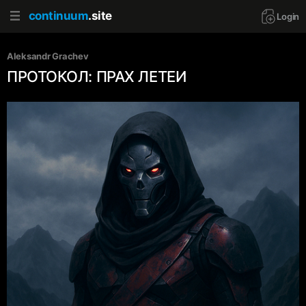
continuum
.site
Login
Aleksandr Grachev
ПРОТОКОЛ: ПРАХ ЛЕТЕИ