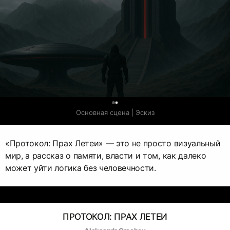
0
Основная сцена | Эскиз
«Протокол: Прах Летеи» — это не просто визуальный
мир, а рассказ о памяти, власти и том, как далеко
может уйти логика без человечности.
ПРОТОКОЛ: ПРАХ ЛЕТЕИ