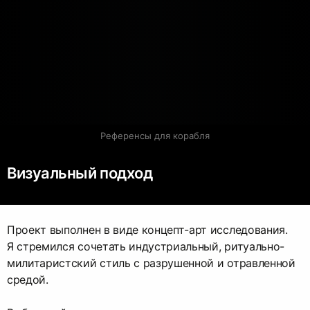
Референсы для корабля
Визуальный подход
Проект выполнен в виде концепт-арт исследования.
Я стремился сочетать индустриальный, ритуально-
милитаристский стиль с разрушенной и отравленной
средой.