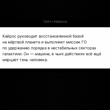
Скетч Кайроса
Кайрос руководит восстановленной базой
на мёртвой планете и выполняет миссии ГО
по удержанию порядка в нестабильных секторах
галактики. Он — машина, в чьих действиях всё ещё
мерцает тень человека.