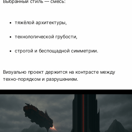
Выбранный стиль — смесь:
тяжёлой архитектуры,
технологической грубости,
строгой и беспощадной симметрии.
Визуально проект держится на контрасте между
техно-порядком и разрушением.