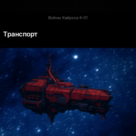
Войны Кайроса К-01
Транспорт