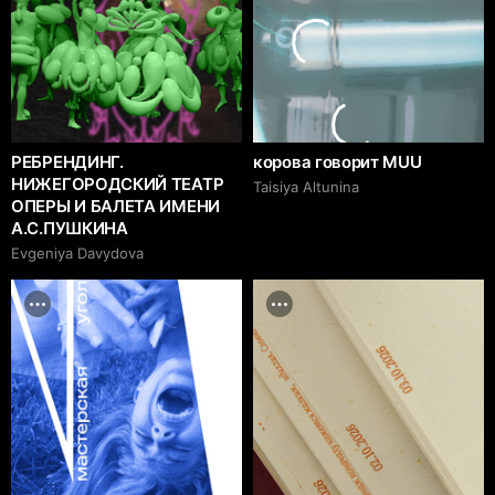
РЕБРЕНДИНГ.
корова говорит MUU
НИЖЕГОРОДСКИЙ ТЕАТР
Taisiya Altunina
ОПЕРЫ И БАЛЕТА ИМЕНИ
А.С.ПУШКИНА
Evgeniya Davydova