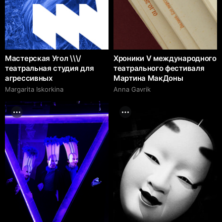
Мастерская Угол \\\/
Хроники V международного
театральная студия для
театрального фестиваля
агрессивных
Мартина МакДоны
Margarita Iskorkina
Anna Gavrik