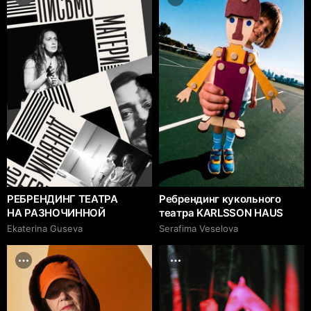
РЕБРЕНДИНГ ТЕАТРА
Ребрендинг кукольного
НА РАЗНОЧИННОЙ
театра KARLSSON HAUS
Ekaterina Guseva
Serafima Veselova