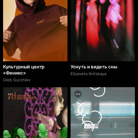
Культурный центр
Уснуть и видеть сны
«Феникс»
Elizaveta Ilnitskaya
Gleb Gurzhiev