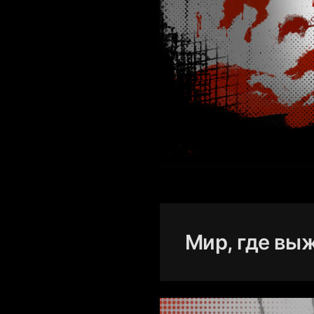
Мир, где вы