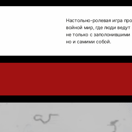
Настольно-ролевая игра пр
войной мир, где люди ведут
не только с заполонившими
но и самими собой.